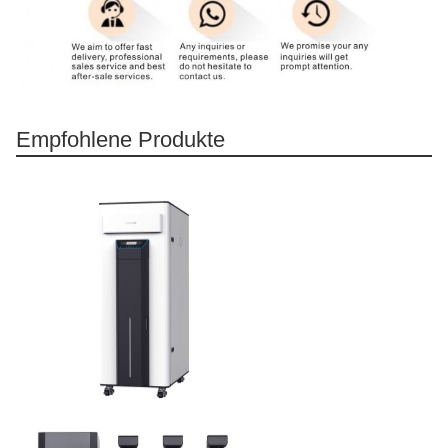
Empfohlene Produkte