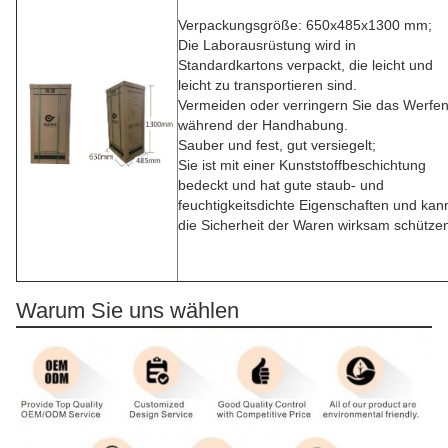
Verpackungsgröße: 650x485x1300 mm;
Die Laborausrüstung wird in
Standardkartons verpackt, die leicht und
leicht zu transportieren sind.
Vermeiden oder verringern Sie das Werfe
während der Handhabung.
Sauber und fest, gut versiegelt;
Sie ist mit einer Kunststoffbeschichtung
bedeckt und hat gute staub- und
feuchtigkeitsdichte Eigenschaften und kan
die Sicherheit der Waren wirksam schütze
Warum Sie uns wählen