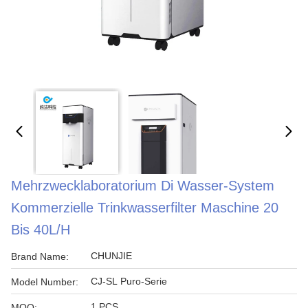
Mehrzwecklaboratorium Di Wasser-System
Kommerzielle Trinkwasserfilter Maschine 20
Bis 40L/h
CHUNJIE
Brand Name:
CJ-SL Puro-Serie
Model Number:
1 PCS
MOQ: