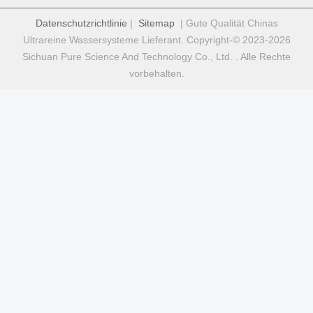
Datenschutzrichtlinie
|
Sitemap
| Gute Qualität Chinas
Ultrareine Wassersysteme Lieferant. Copyright-© 2023-2026
Sichuan Pure Science And Technology Co., Ltd. . Alle Rechte
vorbehalten.