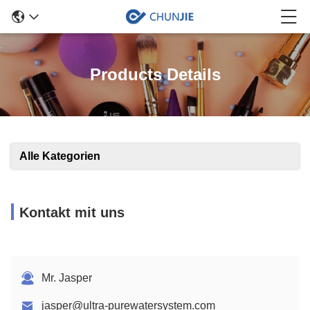
Products Details
Alle Kategorien
Kontakt mit uns
Mr. Jasper
jasper@ultra-purewatersystem.com