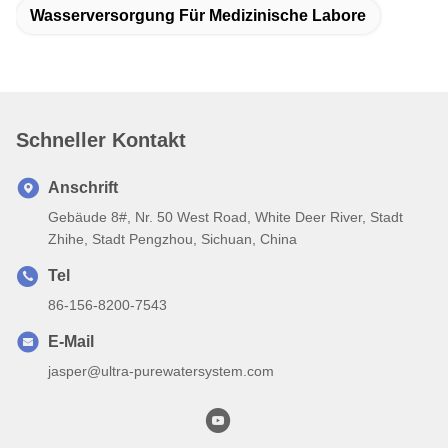
Wasserversorgung Für Medizinische Labore
Schneller Kontakt
Anschrift
Gebäude 8#, Nr. 50 West Road, White Deer River, Stadt
Zhihe, Stadt Pengzhou, Sichuan, China
Tel
86-156-8200-7543
E-Mail
jasper@ultra-purewatersystem.com