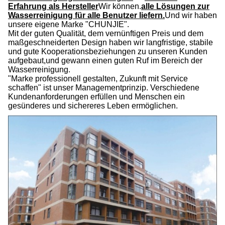
Erfahrung als Hersteller
Wir können.
alle Lösungen zur
Wasserreinigung für alle Benutzer liefern.
Und wir haben
unsere eigene Marke "CHUNJIE".
Mit der guten Qualität, dem vernünftigen Preis und dem
maßgeschneiderten Design haben wir langfristige, stabile
und gute Kooperationsbeziehungen zu unseren Kunden
aufgebaut,und gewann einen guten Ruf im Bereich der
Wasserreinigung.
"Marke professionell gestalten, Zukunft mit Service
schaffen" ist unser Managementprinzip. Verschiedene
Kundenanforderungen erfüllen und Menschen ein
gesünderes und sichereres Leben ermöglichen.