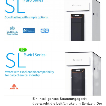
Ein intelligentes Steuerungsgerät
überwacht die Leitfähigkeit in Echtzeit. Der