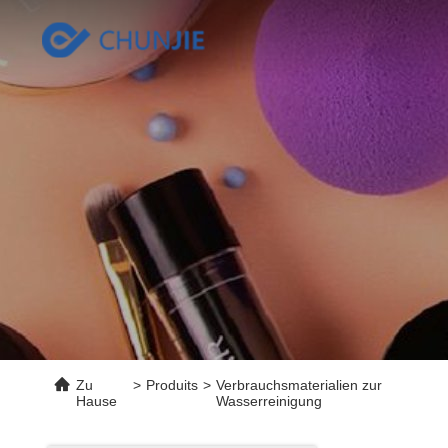
Zu
>
Produits
>
Verbrauchsmaterialien zur
Hause
Wasserreinigung