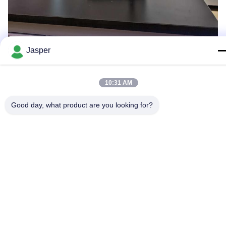
Jasper
10:31 AM
Good day, what product are you looking for?