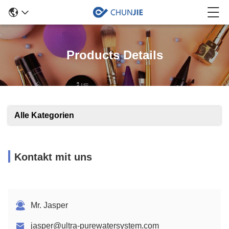
Products Details
Alle Kategorien
Kontakt mit uns
Mr. Jasper
jasper@ultra-purewatersystem.com