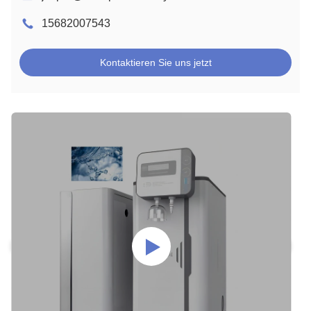
15682007543
Kontaktieren Sie uns jetzt