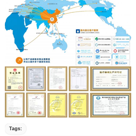
Tags: