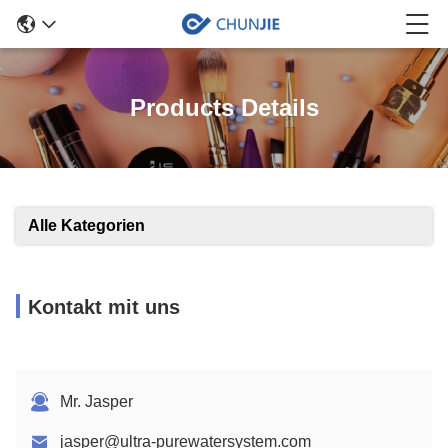
Products Details
Alle Kategorien
Kontakt mit uns
Mr. Jasper
jasper@ultra-purewatersystem.com