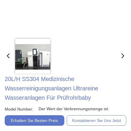
20L/H SS304 Medizinische
Wasserreinigungsanlagen Ultrareine
Wasseranlagen Für Prüfrohrbaby
Der Wert der Verbrennungsmenge ist:
Model Number:
Erhalten Sie Besten Preis
Kontaktieren Sie Uns Jetzt