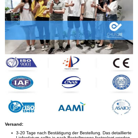
Versand:
3-20 Tage nach Bestätigung der Bestellung. Das detaillierte
Lieferdatum sollte je nach Bestellmenge festgelegt werden.