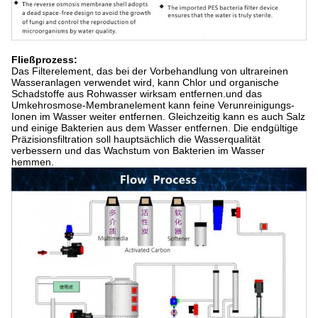
Fließprozess:
Das Filterelement, das bei der Vorbehandlung von ultrareinen
Wasseranlagen verwendet wird, kann Chlor und organische
Schadstoffe aus Rohwasser wirksam entfernen.und das
Umkehrosmose-Membranelement kann feine Verunreinigungs-
Ionen im Wasser weiter entfernen. Gleichzeitig kann es auch Salz
und einige Bakterien aus dem Wasser entfernen. Die endgültige
Präzisionsfiltration soll hauptsächlich die Wasserqualität
verbessern und das Wachstum von Bakterien im Wasser
hemmen.