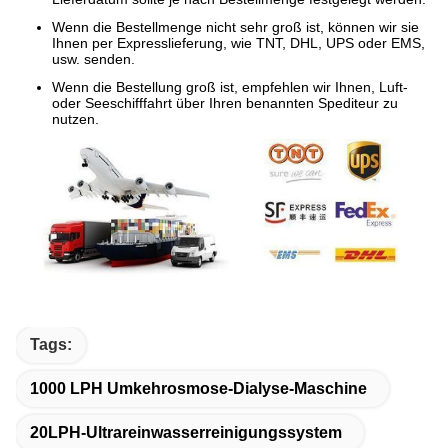
Wenn die Bestellmenge nicht sehr groß ist, können wir sie
Ihnen per Expresslieferung, wie TNT, DHL, UPS oder EMS,
usw. senden.
Wenn die Bestellung groß ist, empfehlen wir Ihnen, Luft-
oder Seeschifffahrt über Ihren benannten Spediteur zu
nutzen.
Tags:
1000 LPH Umkehrosmose-Dialyse-Maschine
20LPH-Ultrareinwasserreinigungssystem