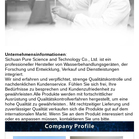
Unternehmensinformationen
:
Sichuan Pure Science and Technology Co., Ltd. ist ein
professioneller Hersteller von Wasserbehandlungsgeräten, der
Forschung und Entwicklung, Verkauf und Dienstleistungen
integriert.
Wir sind erfahren und verpflichtet, strenge Qualitätskontrolle und
nachdenklichen Kundenservice. Fühlen Sie sich frei, Ihre
Bedürfnisse zu besprechen und Kundenzufriedenheit zu
gewährleisten.Alle Produkte werden mit fortschrittlicher
Ausrüstung und Qualitätskontrollverfahren hergestellt, um eine
hohe Qualität zu gewährleisten.. Mit rechtzeitiger Lieferung und
zuverlässiger Qualität verkaufen sich die Produkte gut auf dem
internationalen Markt. Wenn Sie an dem Produkt interessiert sind
oder es anpassen müssen, kontaktieren Sie uns bitte.