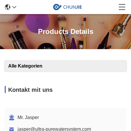
Products Details
Alle Kategorien
Kontakt mit uns
Mr. Jasper
jasper@ultra-purewatersystem.com